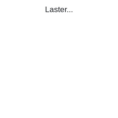
Laster...