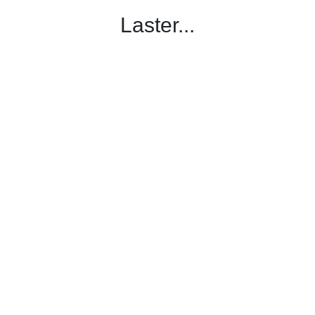
Laster...