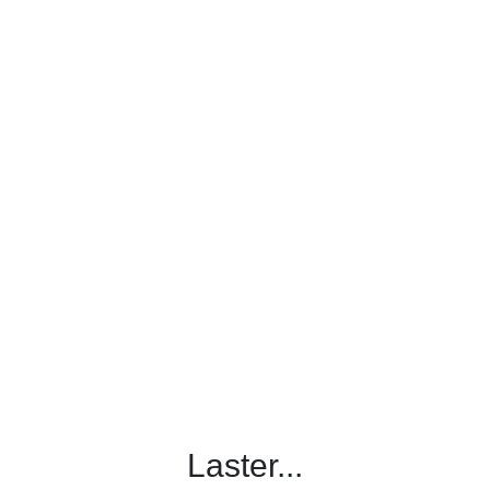
Laster...