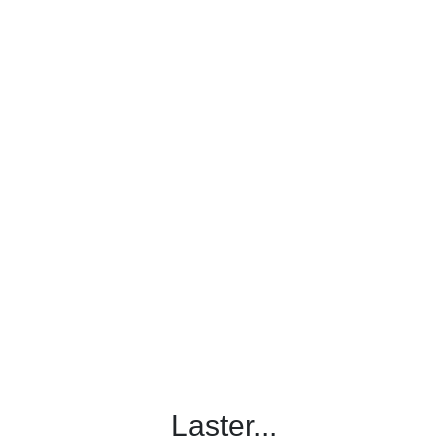
Laster...