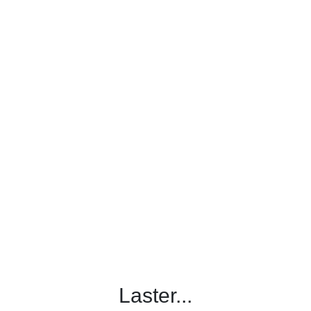
Laster...