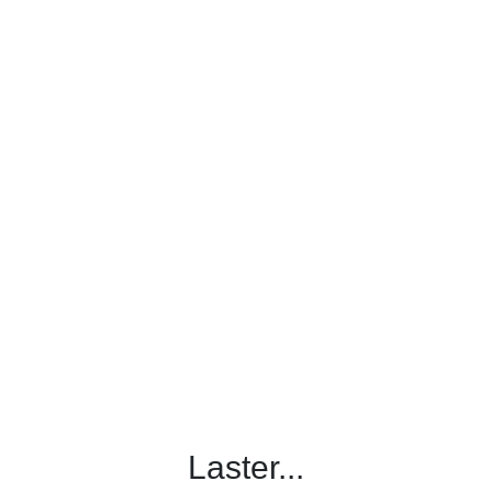
Laster...