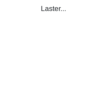
Laster...